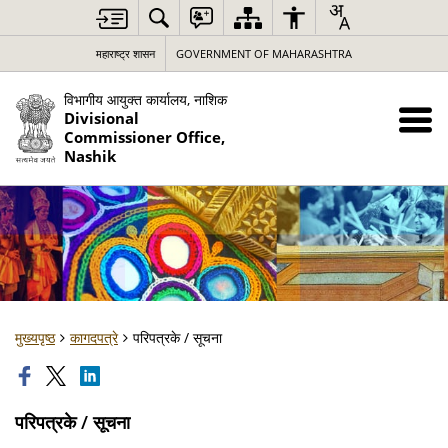
महाराष्ट्र शासन
GOVERNMENT OF MAHARASHTRA
विभागीय आयुक्त कार्यालय, नाशिक
Divisional
Commissioner Office,
Nashik
मुख्यपृष्ठ
कागदपत्रे
परिपत्रके / सूचना
परिपत्रके / सूचना