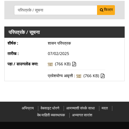
फिल्टर
परिपत्रके / सूचना
शासन परिपत्रक
07/02/2025
पहा
(766 KB)
प्रवेशयोग्य आवृत्ती :
पहा
(766 KB)
अभिप्राय
वेबसाइट धोरणे
आमच्याशी संपर्क साधा
मदत
वेब माहिती व्यवस्थापक
अभ्यागत सारांश