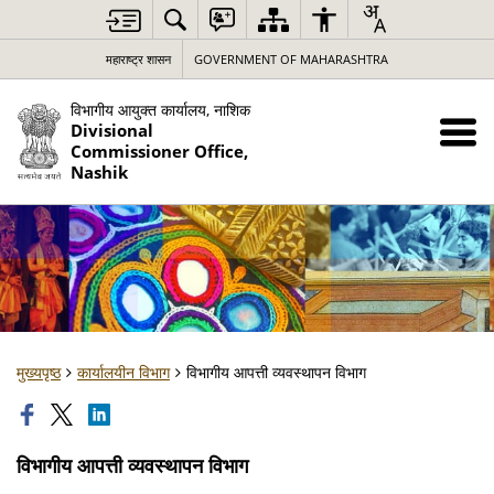
महाराष्ट्र शासन
GOVERNMENT OF MAHARASHTRA
विभागीय आयुक्त कार्यालय, नाशिक
Divisional
Commissioner Office,
Nashik
मुख्यपृष्ठ
कार्यालयीन विभाग
विभागीय आपत्ती व्यवस्थापन विभाग
विभागीय आपत्ती व्यवस्थापन विभाग