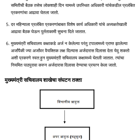
समितीची बैठक तसेच लोकशाही दिन यामध्ये उपस्थित अधिकारी यांचेकडील प्रलंबित
प्रकरणांचा आढावा घेतला जातो.
दर महिन्याला प्रलंबित प्रकरणांबाबत विशेष कार्य अधिकारी यांचे अध्यक्षतेखाली
आढावा बैठक घेऊन पुर्तताकामी सुचना दिले जातात.
मुख्यमंत्री सचिवालय कक्षाकडे अर्ज न केलेल्या परंतु टपालामध्ये प्राप्त झालेल्या
अर्जांपैकी ज्या अर्जांवर वैयक्तिक लक्ष दिल्यास अर्जदारास दिलासा देता येवु शकतो
अशी प्रकरणे स्वत:हुन मुख्यमंत्री सचिवालय कक्षामध्ये घेतली जातात. त्यांचा
नियमित पाठपुरावा करुन अर्जदारास दिलासा देण्याचा प्रयत्न केला जातो.
मुख्यमंत्री सचिवालय शाखेचा संघटन तक्ता