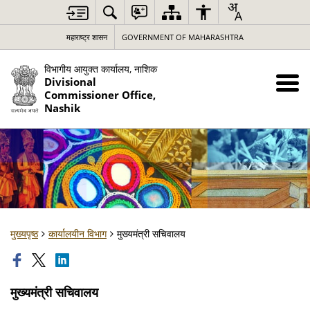
महाराष्ट्र शासन
GOVERNMENT OF MAHARASHTRA
विभागीय आयुक्त कार्यालय, नाशिक
Divisional
Commissioner Office,
Nashik
मुख्यपृष्ठ
कार्यालयीन विभाग
मुख्यमंत्री सचिवालय
मुख्यमंत्री सचिवालय