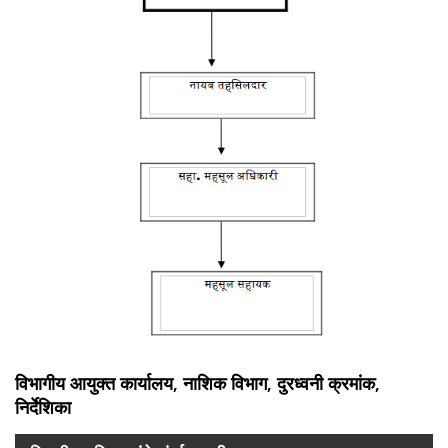
विभागीय आयुक्त कार्यालय, नाशिक विभाग, दुरध्वनी क्रमांक,
निर्देशिका