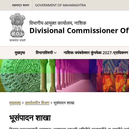
महाराष्ट्र शासन
GOVERNMENT OF MAHARASHTRA
विभागीय आयुक्त कार्यालय, नाशिक
Divisional Commissioner Of
मुखपृष्ठ
विभागाविषयी
नाशिक-त्र्यंबकेश्वर कुंभमेळा 2027-प्राधिकरण
मुख्यपृष्ठ
कार्यालयीन विभाग
भूसंपादन शाखा
भूसंपादन शाखा