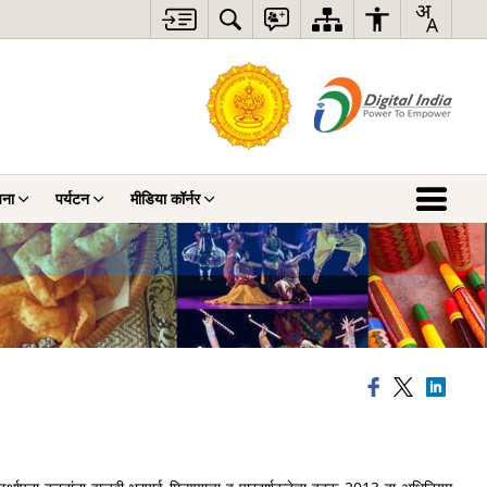
चना
पर्यटन
मीडिया कॉर्नर