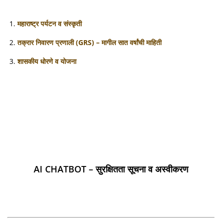
महाराष्ट्र पर्यटन व संस्कृती
तक्रार निवारण प्रणाली (GRS) – मागील सात वर्षांची माहिती
शासकीय धोरणे व योजना
AI CHATBOT – सुरक्षितता सूचना व अस्वीकरण