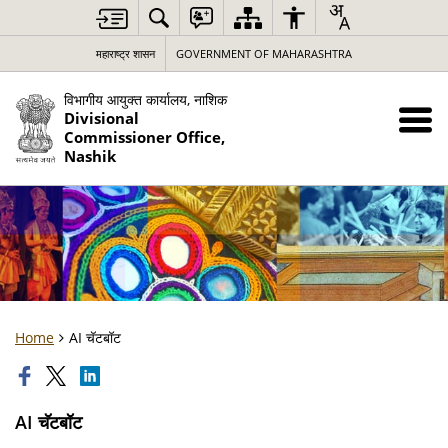
महाराष्ट्र शासन
GOVERNMENT OF MAHARASHTRA
विभागीय आयुक्त कार्यालय, नाशिक
Divisional
Commissioner Office,
Nashik
Home
AI चॅटबॉट
AI चॅटबॉट