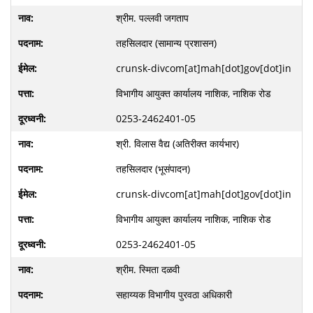
श्रीम. पल्लवी जगताप
तहसिलदार (सामान्य प्रशासन)
crunsk-divcom[at]mah[dot]gov[dot]in
विभागीय आयुक्त कार्यालय नाशिक, नाशिक रोड
0253-2462401-05
श्री. विलास वैद्य (अतिरीक्त कार्यभार)
तहसिलदार (भूसंपादन)
crunsk-divcom[at]mah[dot]gov[dot]in
विभागीय आयुक्त कार्यालय नाशिक, नाशिक रोड
0253-2462401-05
श्रीम. स्मिता दळवी
सहाय्यक विभागीय पुरवठा अधिकारी