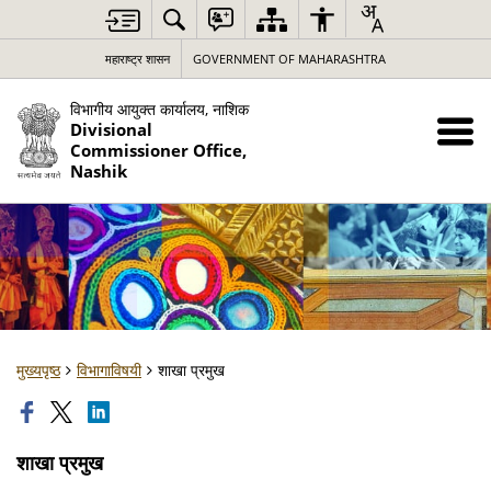
महाराष्ट्र शासन
GOVERNMENT OF MAHARASHTRA
विभागीय आयुक्त कार्यालय, नाशिक
Divisional
Commissioner Office,
Nashik
मुख्यपृष्ठ
विभागाविषयी
शाखा प्रमुख
शाखा प्रमुख