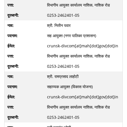
विभागीय आयुक्त कार्यालय नाशिक, नाशिक रोड
0253-2462401-05
श्री. नितीन पवार
सह आयुक्त (नगर पालिका प्रशासन)
crunsk-divcom[at]mah[dot]gov[dot]in
विभागीय आयुक्त कार्यालय नाशिक, नाशिक रोड
0253-2462401-05
श्री. रामप्रसाद लाहोटी
सहाय्यक आयुक्त (विकास योजना)
crunsk-divcom[at]mah[dot]gov[dot]in
विभागीय आयुक्त कार्यालय नाशिक, नाशिक रोड
0253-2462401-05