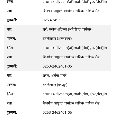
crunsk-divcom[at]mah[dot]gov[dot]in
विभागीय आयुक्त कार्यालय नाशिक, नाशिक रोड
0253-2453366
श्री. मनोज क्षत्रिया (अतिरीक्त कार्यभार)
तहसिलदार (आस्थापना)
crunsk-divcom[at]mah[dot]gov[dot]in
विभागीय आयुक्त कार्यालय नाशिक, नाशिक रोड
0253-2462401-05
श्रीम. अर्चना पागिरे
तहसिलदार (महसूल)
crunsk-divcom[at]mah[dot]gov[dot]in
विभागीय आयुक्त कार्यालय नाशिक, नाशिक रोड
0253-2462401-05