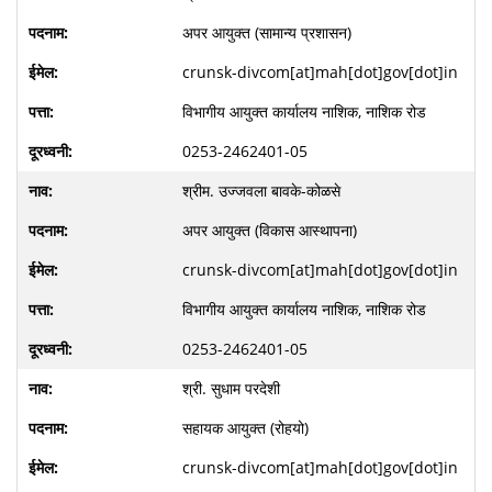
अपर आयुक्त (सामान्य प्रशासन)
crunsk-divcom[at]mah[dot]gov[dot]in
विभागीय आयुक्त कार्यालय नाशिक, नाशिक रोड
0253-2462401-05
श्रीम. उज्जवला बावके-कोळसे
अपर आयुक्त (विकास आस्थापना)
crunsk-divcom[at]mah[dot]gov[dot]in
विभागीय आयुक्त कार्यालय नाशिक, नाशिक रोड
0253-2462401-05
श्री. सुधाम परदेशी
सहायक आयुक्त (रोहयो)
crunsk-divcom[at]mah[dot]gov[dot]in