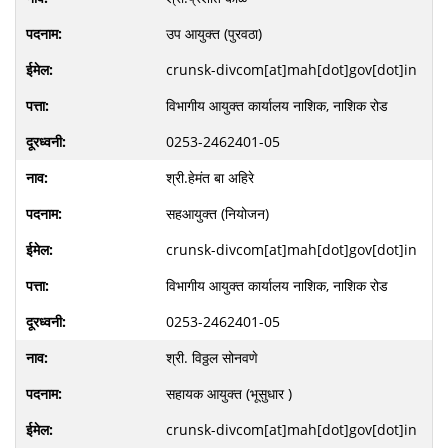
उप आयुक्त (पुरवठा)
crunsk-divcom[at]mah[dot]gov[dot]in
विभागीय आयुक्त कार्यालय नाशिक, नाशिक रोड
0253-2462401-05
श्री.हेमंत बा अहिरे
सहआयुक्त (नियोजन)
crunsk-divcom[at]mah[dot]gov[dot]in
विभागीय आयुक्त कार्यालय नाशिक, नाशिक रोड
0253-2462401-05
श्री. विठ्ठल सोनवणे
सहायक आयुक्त (भूसुधार )
crunsk-divcom[at]mah[dot]gov[dot]in