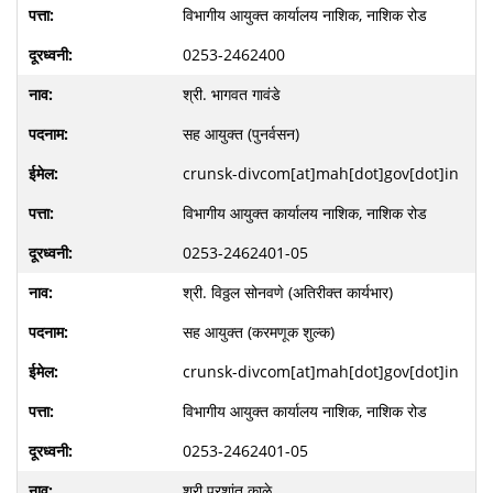
विभागीय आयुक्त कार्यालय नाशिक, नाशिक रोड
0253-2462400
श्री. भागवत गावंडे
सह आयुक्त (पुनर्वसन)
crunsk-divcom[at]mah[dot]gov[dot]in
विभागीय आयुक्त कार्यालय नाशिक, नाशिक रोड
0253-2462401-05
श्री. विठ्ठल सोनवणे (अतिरीक्त कार्यभार)
सह आयुक्त (करमणूक शुल्क)
crunsk-divcom[at]mah[dot]gov[dot]in
विभागीय आयुक्त कार्यालय नाशिक, नाशिक रोड
0253-2462401-05
श्री.प्रशांत काळे