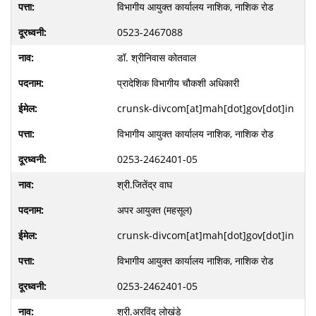
विभागीय आयुक्त कार्यालय नाशिक, नाशिक रोड
0523-2467088
डॉ. श्रीनिवास कोतवाल
प्रादेशिक विभागीय चौकशी अधिकारी
crunsk-divcom[at]mah[dot]gov[dot]in
विभागीय आयुक्त कार्यालय नाशिक, नाशिक रोड
0253-2462401-05
श्री.जितेंद्र वाघ
अपर आयुक्त (महसूल)
crunsk-divcom[at]mah[dot]gov[dot]in
विभागीय आयुक्त कार्यालय नाशिक, नाशिक रोड
0253-2462401-05
श्री.अरविंद लोखंडे