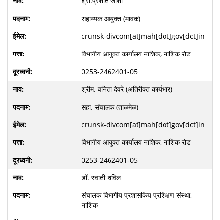
श्री.प्रशांत जोशी
सहाय्यक आयुक्त (मावक)
crunsk-divcom[at]mah[dot]gov[dot]in
विभागीय आयुक्त कार्यालय नाशिक, नाशिक रोड
0253-2462401-05
श्रीम. वनिता देवरे (अतिरीक्त कार्यभार)
सहा. संचालक (ताळमेळ)
crunsk-divcom[at]mah[dot]gov[dot]in
विभागीय आयुक्त कार्यालय नाशिक, नाशिक रोड
0253-2462401-05
डॉ. स्वाती थविल
संचालक विभागीय प्रशासकिय प्रशिक्षण संस्था,
नाशिक